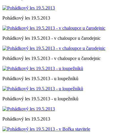
Pohádkový les 19.5.2013
Pohádkový les 19.5.2013 - v chaloupce u čarodejnic
Pohádkový les 19.5.2013 - v chaloupce u čarodejnic
Pohádkový les 19.5.2013 - u loupežníků
Pohádkový les 19.5.2013 - u loupežníků
Pohádkový les 19.5.2013