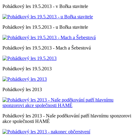
Pohádkový les 19.5.2013 - v Bořka stavitele
Pohádkový les 19.5.2013 - u Bořka stavitele
Pohádkový les 19.5.2013 - Mach a Šebestová
Pohádkový les 19.5.2013
Pohádkový les 2013
Pohádkový les 2013 - Naše poděkování patří hlavnímu sponzorovi
akce společnosti HAMÉ