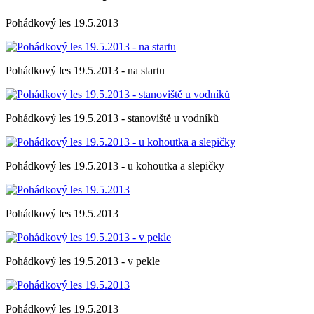
Pohádkový les 19.5.2013
Pohádkový les 19.5.2013 - na startu
Pohádkový les 19.5.2013 - stanoviště u vodníků
Pohádkový les 19.5.2013 - u kohoutka a slepičky
Pohádkový les 19.5.2013
Pohádkový les 19.5.2013 - v pekle
Pohádkový les 19.5.2013