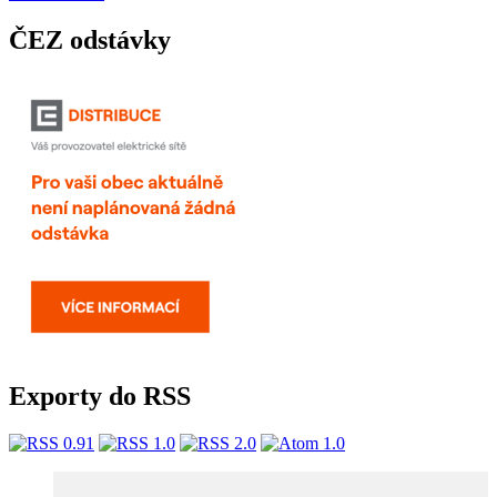
ČEZ odstávky
Exporty do RSS